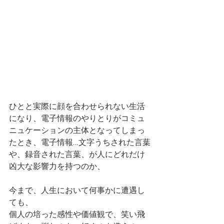
ひとと実際に顔を合わせられない生活
になり、電子情報のやりとりがコミュ
ニュケーションの主体となってしまっ
たとき、電子情報…文字うちされた言葉
や、録音された言葉、が人にどれだけ
凶大な影響力を持つのか、
今まで、人生において何事かに遭遇し
ても、
個人の培った感性や価値観で、笑い飛