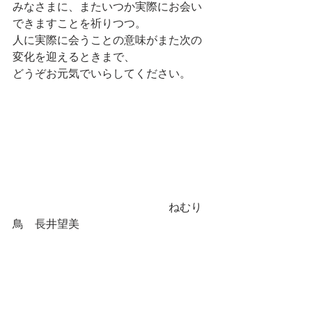
みなさまに、またいつか実際にお会い
できますことを祈りつつ。
人に実際に会うことの意味がまた次の
変化を迎えるときまで、
どうぞお元気でいらしてください。
　　　　　　　　　　　　　　ねむり
鳥　長井望美