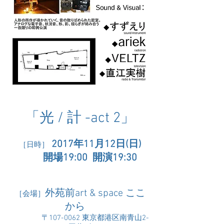
「光 / 計 -act 2」
2017年11月12日(日)
［日時］
開場19:00 開演19:30
外苑前art & space ここ
［会場］
から
〒107-0062 東京都港区南青山2-